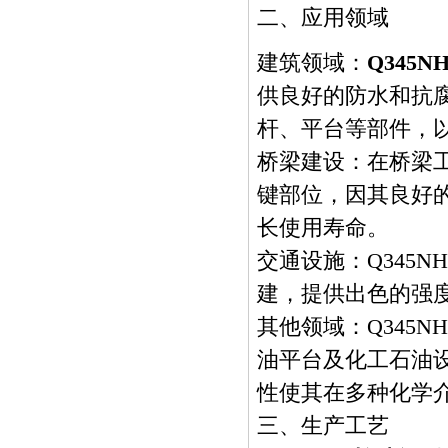
二、应用领域
建筑领域：
Q345
供良好的防水和抗
杆、平台等部件，
桥梁建设：在桥梁工
键部位，因其良好
长使用寿命。
交通设施：Q345
建，提供出色的强
其他领域：Q345
油平台及化工石油
性使其在多种化学
三、生产工艺