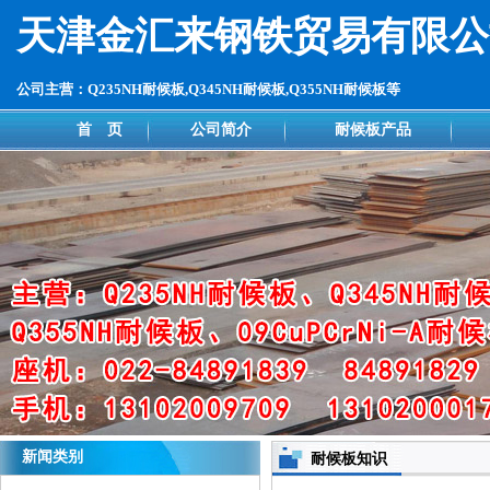
天津金汇来钢铁贸易有限公
公司主营：Q235NH耐候板,Q345NH耐候板,Q355NH耐候板等
首 页
公司简介
耐候板产品
新闻类别
耐候板知识