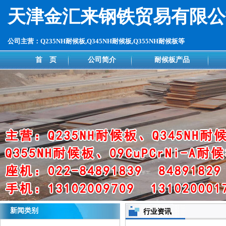
天津金汇来钢铁贸易有限公
公司主营：Q235NH耐候板,Q345NH耐候板,Q355NH耐候板等
首 页
公司简介
耐候板产品
新闻类别
行业资讯