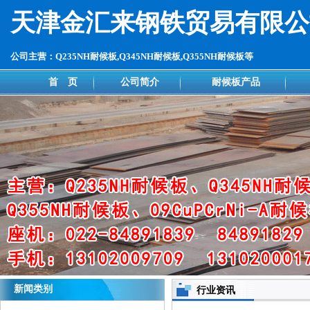
天津金汇来钢铁贸易有限公
公司主营：Q235NH耐候板,Q345NH耐候板,Q355NH耐候板等
首 页
公司简介
耐候板产品
新闻类别
行业资讯